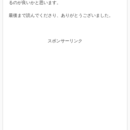
るのが良いかと思います。
最後まで読んでくださり、ありがとうございました。
スポンサーリンク