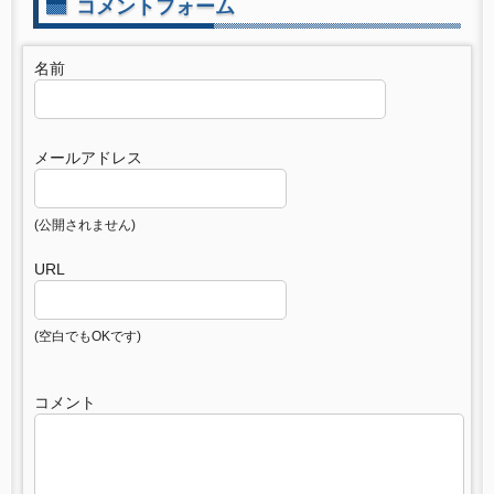
コメントフォーム
名前
メールアドレス
(公開されません)
URL
(空白でもOKです)
コメント