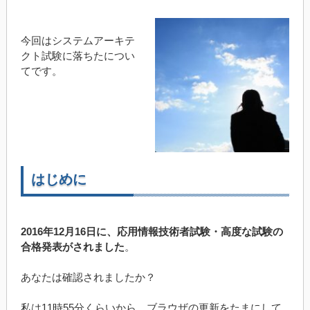
今回はシステムアーキテ
クト試験に落ちたについ
てです。
はじめに
2016年12月16日に、応用情報技術者試験・高度な試験の
合格発表がされました
。
あなたは確認されましたか？
私は11時55分くらいから、ブラウザの更新をたまにして