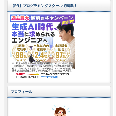
【PR】プログラミングスクールで転職！
プロフィール