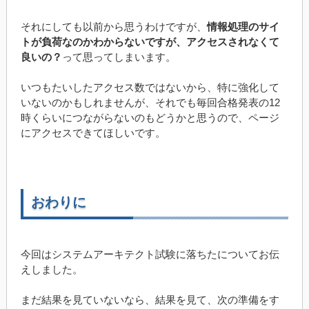
それにしても以前から思うわけですが、
情報処理のサイ
トが負荷なのかわからないですが、アクセスされなくて
良いの？
って思ってしまいます。
いつもたいしたアクセス数ではないから、特に強化して
いないのかもしれませんが、それでも毎回合格発表の12
時くらいにつながらないのもどうかと思うので、ページ
にアクセスできてほしいです。
おわりに
今回はシステムアーキテクト試験に落ちたについてお伝
えしました。
まだ結果を見ていないなら、結果を見て、次の準備をす