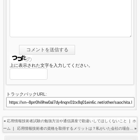
上に表示された文字を入力してください。
トラックバックURL:
«
応用情報技術者試験の勉強方法や通信講座で勘違いしてほしくないこと
｜
ホ
ーム
｜
応用情報技術者の資格を取得するメリットは？私がいた会社の場合…
»