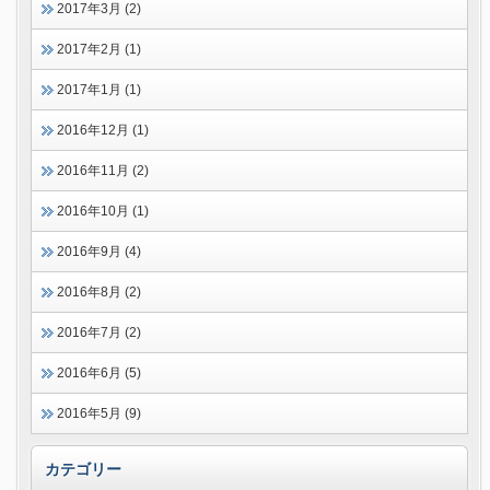
2017年3月 (2)
2017年2月 (1)
2017年1月 (1)
2016年12月 (1)
2016年11月 (2)
2016年10月 (1)
2016年9月 (4)
2016年8月 (2)
2016年7月 (2)
2016年6月 (5)
2016年5月 (9)
カテゴリー