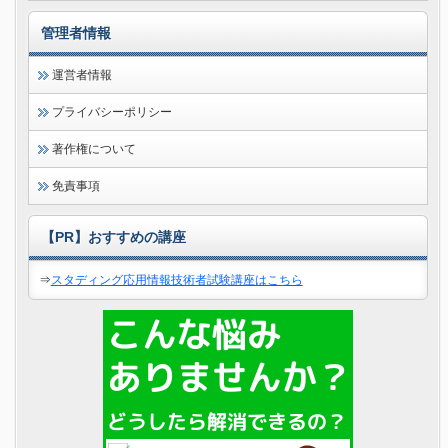
管理者情報
運営者情報
プライバシーポリシー
著作権について
免責事項
【PR】おすすめの講座
⇒
スタディング応用情報技術者試験講座はこちら