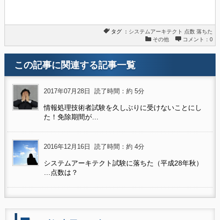
タグ ：
システムアーキテクト
点数
落ちた
その他
コメント：0
この記事に関連する記事一覧
2017年07月28日
読了時間：約 5分
情報処理技術者試験を久しぶりに受けないことにし
た！免除期間が…
2016年12月16日
読了時間：約 4分
システムアーキテクト試験に落ちた（平成28年秋）
…点数は？