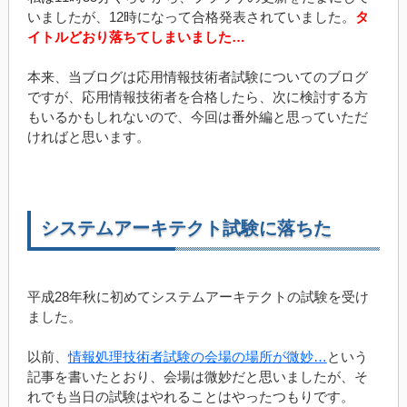
いましたが、12時になって合格発表されていました。
タ
イトルどおり落ちてしまいました…
本来、当ブログは応用情報技術者試験についてのブログ
ですが、応用情報技術者を合格したら、次に検討する方
もいるかもしれないので、今回は番外編と思っていただ
ければと思います。
システムアーキテクト試験に落ちた
平成28年秋に初めてシステムアーキテクトの試験を受け
ました。
以前、
情報処理技術者試験の会場の場所が微妙…
という
記事を書いたとおり、会場は微妙だと思いましたが、そ
れでも当日の試験はやれることはやったつもりです。