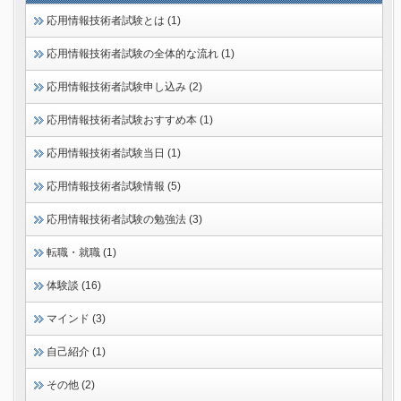
応用情報技術者試験とは (1)
応用情報技術者試験の全体的な流れ (1)
応用情報技術者試験申し込み (2)
応用情報技術者試験おすすめ本 (1)
応用情報技術者試験当日 (1)
応用情報技術者試験情報 (5)
応用情報技術者試験の勉強法 (3)
転職・就職 (1)
体験談 (16)
マインド (3)
自己紹介 (1)
その他 (2)