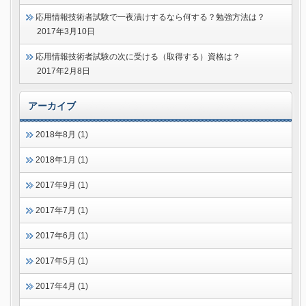
応用情報技術者試験で一夜漬けするなら何する？勉強方法は？
2017年3月10日
応用情報技術者試験の次に受ける（取得する）資格は？
2017年2月8日
アーカイブ
2018年8月 (1)
2018年1月 (1)
2017年9月 (1)
2017年7月 (1)
2017年6月 (1)
2017年5月 (1)
2017年4月 (1)