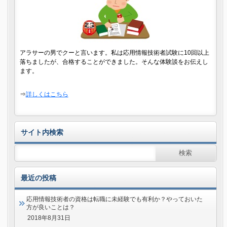
アラサーの男でクーと言います。私は応用情報技術者試験に10回以上
落ちましたが、合格することができました。そんな体験談をお伝えし
ます。
⇒
詳しくはこちら
サイト内検索
最近の投稿
応用情報技術者の資格は転職に未経験でも有利か？やっておいた
方が良いことは？
2018年8月31日