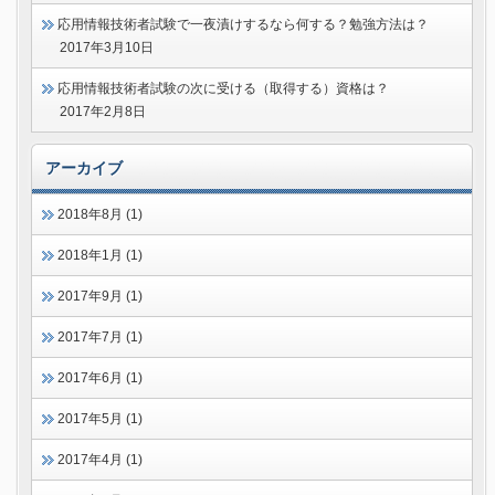
応用情報技術者試験で一夜漬けするなら何する？勉強方法は？
2017年3月10日
応用情報技術者試験の次に受ける（取得する）資格は？
2017年2月8日
アーカイブ
2018年8月 (1)
2018年1月 (1)
2017年9月 (1)
2017年7月 (1)
2017年6月 (1)
2017年5月 (1)
2017年4月 (1)