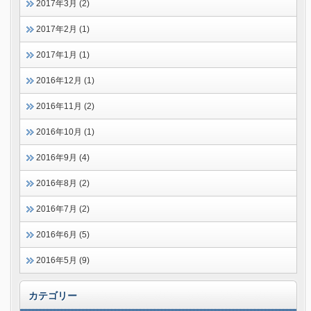
2017年3月 (2)
2017年2月 (1)
2017年1月 (1)
2016年12月 (1)
2016年11月 (2)
2016年10月 (1)
2016年9月 (4)
2016年8月 (2)
2016年7月 (2)
2016年6月 (5)
2016年5月 (9)
カテゴリー