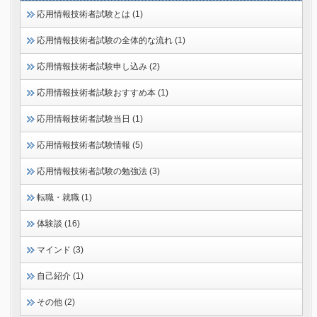
応用情報技術者試験とは (1)
応用情報技術者試験の全体的な流れ (1)
応用情報技術者試験申し込み (2)
応用情報技術者試験おすすめ本 (1)
応用情報技術者試験当日 (1)
応用情報技術者試験情報 (5)
応用情報技術者試験の勉強法 (3)
転職・就職 (1)
体験談 (16)
マインド (3)
自己紹介 (1)
その他 (2)