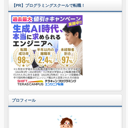
【PR】プログラミングスクールで転職！
プロフィール