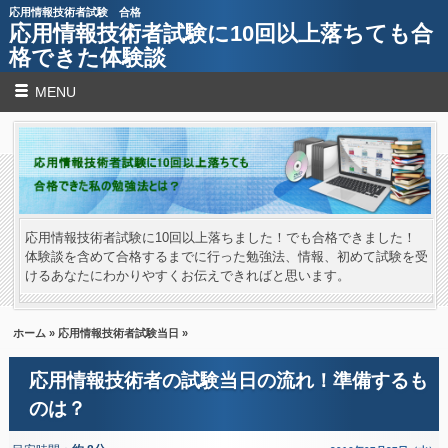
応用情報技術者試験 合格
応用情報技術者試験に10回以上落ちても合
格できた体験談
MENU
応用情報技術者試験に10回以上落ちました！でも合格できました！
体験談を含めて合格するまでに行った勉強法、情報、初めて試験を受
けるあなたにわかりやすくお伝えできればと思います。
ホーム
»
応用情報技術者試験当日
»
応用情報技術者の試験当日の流れ！準備するも
のは？