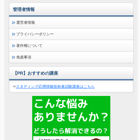
管理者情報
運営者情報
プライバシーポリシー
著作権について
免責事項
【PR】おすすめの講座
⇒
スタディング応用情報技術者試験講座はこちら