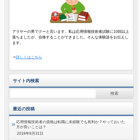
アラサーの男でクーと言います。私は応用情報技術者試験に10回以上
落ちましたが、合格することができました。そんな体験談をお伝えし
ます。
⇒
詳しくはこちら
サイト内検索
最近の投稿
応用情報技術者の資格は転職に未経験でも有利か？やっておいた
方が良いことは？
2018年8月31日