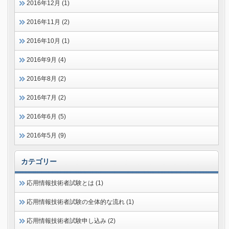
2016年12月 (1)
2016年11月 (2)
2016年10月 (1)
2016年9月 (4)
2016年8月 (2)
2016年7月 (2)
2016年6月 (5)
2016年5月 (9)
カテゴリー
応用情報技術者試験とは (1)
応用情報技術者試験の全体的な流れ (1)
応用情報技術者試験申し込み (2)