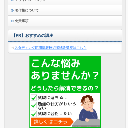
著作権について
免責事項
【PR】おすすめの講座
⇒
スタディング応用情報技術者試験講座はこちら