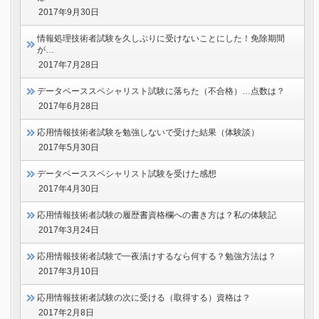
2017年9月30日
情報処理技術者試験を久しぶりに受けないことにした！免除期間
が…
2017年7月28日
データベーススペシャリスト試験に落ちた（不合格）…点数は？
2017年6月28日
応用情報技術者試験を勉強しないで受けた結果（体験談）
2017年5月30日
データベーススペシャリスト試験を受けた感想
2017年4月30日
応用情報技術者試験の履歴書資格欄への書き方は？私の体験記
2017年3月24日
応用情報技術者試験で一夜漬けするなら何する？勉強方法は？
2017年3月10日
応用情報技術者試験の次に受ける（取得する）資格は？
2017年2月8日