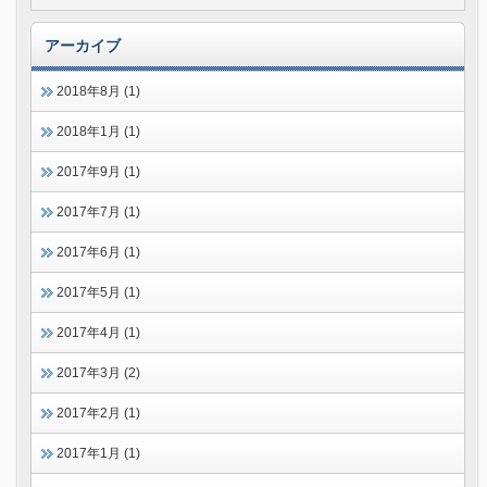
アーカイブ
2018年8月 (1)
2018年1月 (1)
2017年9月 (1)
2017年7月 (1)
2017年6月 (1)
2017年5月 (1)
2017年4月 (1)
2017年3月 (2)
2017年2月 (1)
2017年1月 (1)