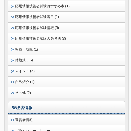
応用情報技術者試験おすすめ本 (1)
応用情報技術者試験当日 (1)
応用情報技術者試験情報 (5)
応用情報技術者試験の勉強法 (3)
転職・就職 (1)
体験談 (16)
マインド (3)
自己紹介 (1)
その他 (2)
管理者情報
運営者情報
プライバシーポリシー