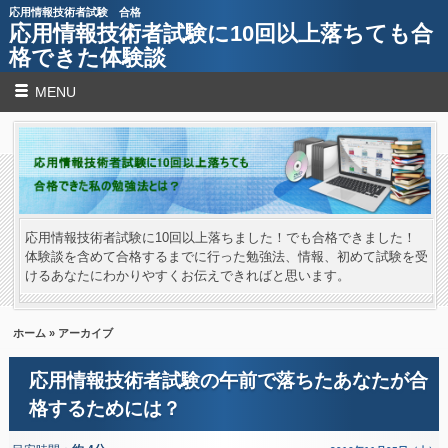
応用情報技術者試験 合格
応用情報技術者試験に10回以上落ちても合
格できた体験談
MENU
応用情報技術者試験に10回以上落ちました！でも合格できました！
体験談を含めて合格するまでに行った勉強法、情報、初めて試験を受
けるあなたにわかりやすくお伝えできればと思います。
ホーム
» アーカイブ
応用情報技術者試験の午前で落ちたあなたが合
格するためには？