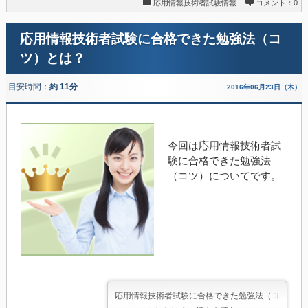
応用情報技術者試験情報
コメント：0
応用情報技術者試験に合格できた勉強法（コ
ツ）とは？
目安時間：
約 11分
2016年06月23日（木）
今回は応用情報技術者試
験に合格できた勉強法
（コツ）についてです。
応用情報技術者試験に合格できた勉強法（コ