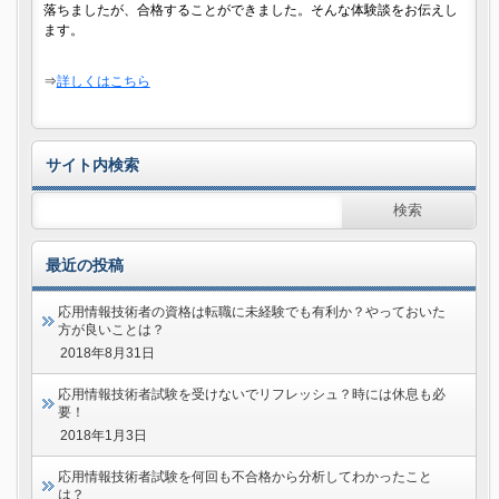
落ちましたが、合格することができました。そんな体験談をお伝えし
ます。
⇒
詳しくはこちら
サイト内検索
最近の投稿
応用情報技術者の資格は転職に未経験でも有利か？やっておいた
方が良いことは？
2018年8月31日
応用情報技術者試験を受けないでリフレッシュ？時には休息も必
要！
2018年1月3日
応用情報技術者試験を何回も不合格から分析してわかったこと
は？