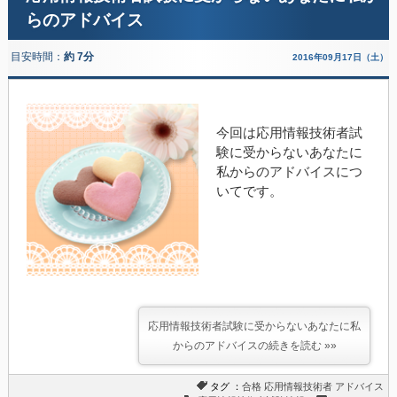
らのアドバイス
目安時間：
約 7分
2016年09月17日（土）
今回は応用情報技術者試
験に受からないあなたに
私からのアドバイスにつ
いてです。
応用情報技術者試験に受からないあなたに私
からのアドバイスの続きを読む »»
タグ ：
合格
応用情報技術者
アドバイス