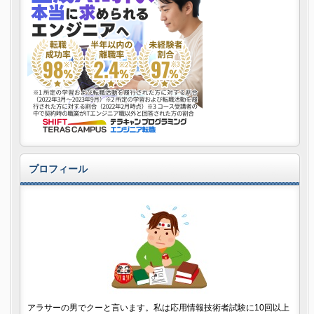
プロフィール
アラサーの男でクーと言います。私は応用情報技術者試験に10回以上