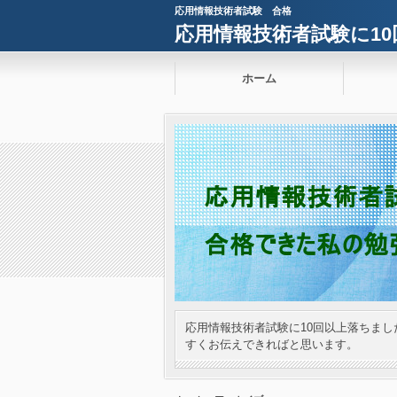
応用情報技術者試験 合格
応用情報技術者試験に1
ホーム
応用情報技術者試験に10回以上落ちま
すくお伝えできればと思います。