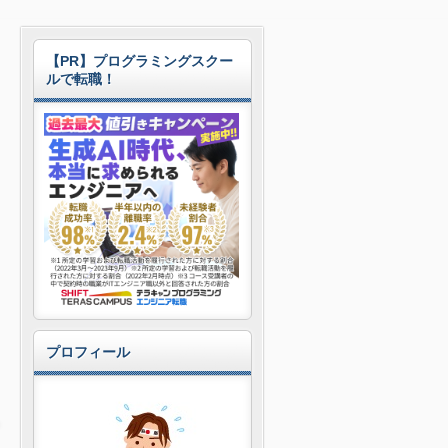
【PR】プログラミングスクー
ルで転職！
プロフィール