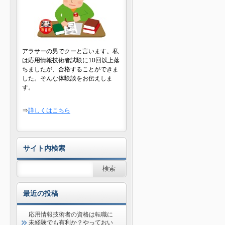
アラサーの男でクーと言います。私
は応用情報技術者試験に10回以上落
ちましたが、合格することができま
した。そんな体験談をお伝えしま
す。
⇒
詳しくはこちら
サイト内検索
最近の投稿
応用情報技術者の資格は転職に
未経験でも有利か？やっておい