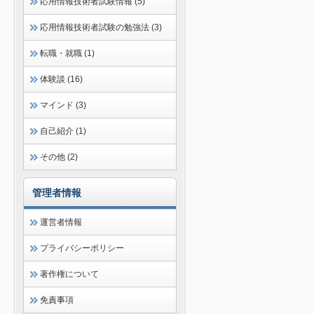
応用情報技術者試験情報 (5)
応用情報技術者試験の勉強法 (3)
転職・就職 (1)
体験談 (16)
マインド (3)
自己紹介 (1)
その他 (2)
管理者情報
運営者情報
プライバシーポリシー
著作権について
免責事項