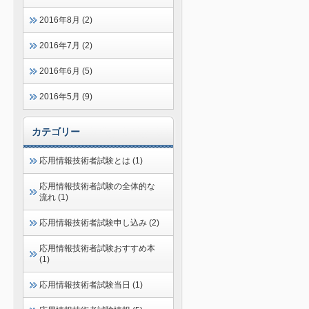
2016年8月 (2)
2016年7月 (2)
2016年6月 (5)
2016年5月 (9)
カテゴリー
応用情報技術者試験とは (1)
応用情報技術者試験の全体的な
流れ (1)
応用情報技術者試験申し込み (2)
応用情報技術者試験おすすめ本
(1)
応用情報技術者試験当日 (1)