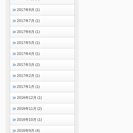
2017年9月 (1)
2017年7月 (1)
2017年6月 (1)
2017年5月 (1)
2017年4月 (1)
2017年3月 (2)
2017年2月 (1)
2017年1月 (1)
2016年12月 (1)
2016年11月 (2)
2016年10月 (1)
2016年9月 (4)