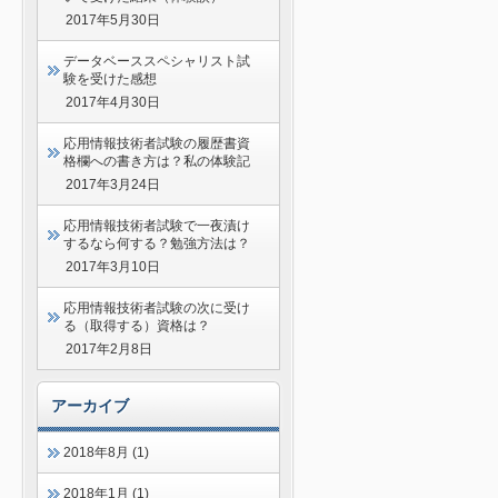
2017年5月30日
データベーススペシャリスト試
験を受けた感想
2017年4月30日
応用情報技術者試験の履歴書資
格欄への書き方は？私の体験記
2017年3月24日
応用情報技術者試験で一夜漬け
するなら何する？勉強方法は？
2017年3月10日
応用情報技術者試験の次に受け
る（取得する）資格は？
2017年2月8日
アーカイブ
2018年8月 (1)
2018年1月 (1)