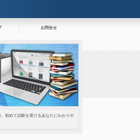
プ
お問合せ
報、初めて試験を受けるあなたにわかりや