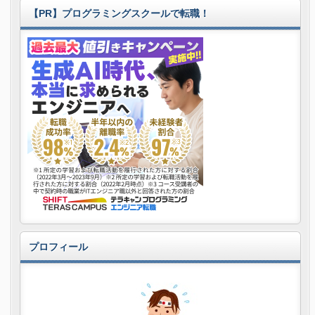
【PR】プログラミングスクールで転職！
プロフィール