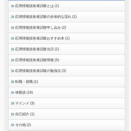
応用情報技術者試験とは (1)
応用情報技術者試験の全体的な流れ (1)
応用情報技術者試験申し込み (2)
応用情報技術者試験おすすめ本 (1)
応用情報技術者試験当日 (1)
応用情報技術者試験情報 (5)
応用情報技術者試験の勉強法 (3)
転職・就職 (1)
体験談 (16)
マインド (3)
自己紹介 (1)
その他 (2)