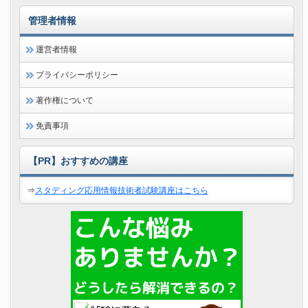
管理者情報
運営者情報
プライバシーポリシー
著作権について
免責事項
【PR】おすすめの講座
⇒
スタディング応用情報技術者試験講座はこちら