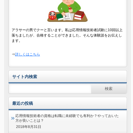
アラサーの男でクーと言います。私は応用情報技術者試験に10回以上
落ちましたが、合格することができました。そんな体験談をお伝えし
ます。
⇒
詳しくはこちら
サイト内検索
最近の投稿
応用情報技術者の資格は転職に未経験でも有利か？やっておいた
方が良いことは？
2018年8月31日