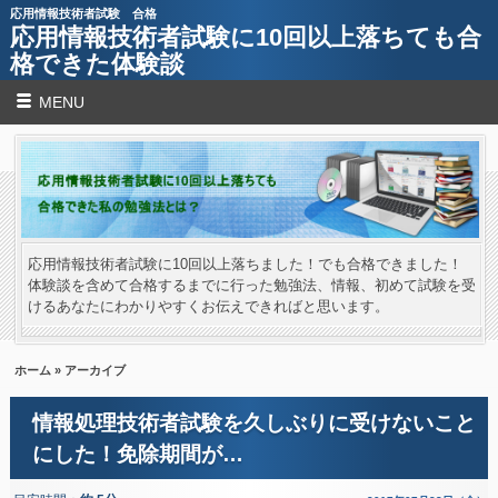
応用情報技術者試験 合格
応用情報技術者試験に10回以上落ちても合
格できた体験談
MENU
応用情報技術者試験に10回以上落ちました！でも合格できました！
体験談を含めて合格するまでに行った勉強法、情報、初めて試験を受
けるあなたにわかりやすくお伝えできればと思います。
ホーム
» アーカイブ
情報処理技術者試験を久しぶりに受けないこと
にした！免除期間が…