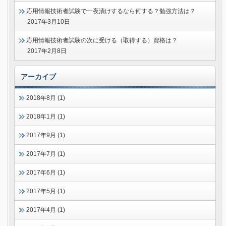
応用情報技術者試験で一夜漬けするなら何する？勉強方法は？
2017年3月10日
応用情報技術者試験の次に受ける（取得する）資格は？
2017年2月8日
アーカイブ
2018年8月 (1)
2018年1月 (1)
2017年9月 (1)
2017年7月 (1)
2017年6月 (1)
2017年5月 (1)
2017年4月 (1)