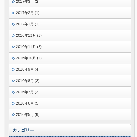
2017年3月 (2)
2017年2月 (1)
2017年1月 (1)
2016年12月 (1)
2016年11月 (2)
2016年10月 (1)
2016年9月 (4)
2016年8月 (2)
2016年7月 (2)
2016年6月 (5)
2016年5月 (9)
カテゴリー