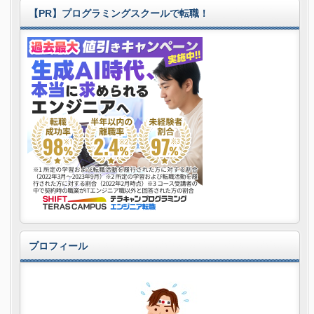
【PR】プログラミングスクールで転職！
プロフィール