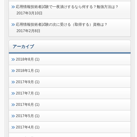
応用情報技術者試験で一夜漬けするなら何する？勉強方法は？
2017年3月10日
応用情報技術者試験の次に受ける（取得する）資格は？
2017年2月8日
アーカイブ
2018年8月 (1)
2018年1月 (1)
2017年9月 (1)
2017年7月 (1)
2017年6月 (1)
2017年5月 (1)
2017年4月 (1)