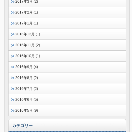
2017年3月 (2)
2017年2月 (1)
2017年1月 (1)
2016年12月 (1)
2016年11月 (2)
2016年10月 (1)
2016年9月 (4)
2016年8月 (2)
2016年7月 (2)
2016年6月 (5)
2016年5月 (9)
カテゴリー