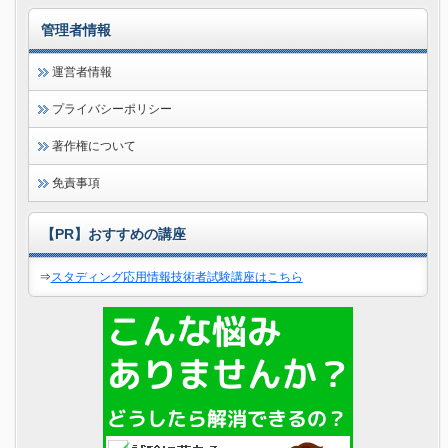
管理者情報
運営者情報
プライバシーポリシー
著作権について
免責事項
【PR】おすすめの講座
⇒
スタディング応用情報技術者試験講座はこちら