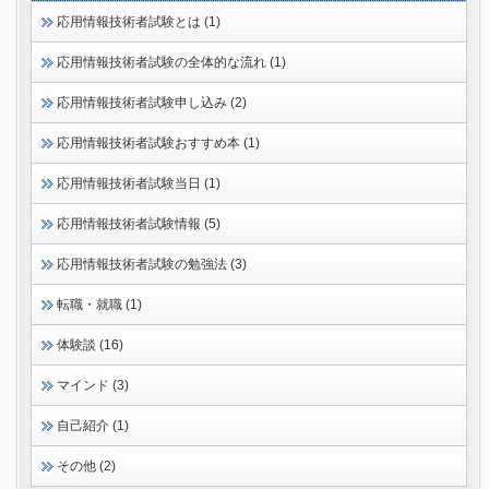
応用情報技術者試験とは (1)
応用情報技術者試験の全体的な流れ (1)
応用情報技術者試験申し込み (2)
応用情報技術者試験おすすめ本 (1)
応用情報技術者試験当日 (1)
応用情報技術者試験情報 (5)
応用情報技術者試験の勉強法 (3)
転職・就職 (1)
体験談 (16)
マインド (3)
自己紹介 (1)
その他 (2)