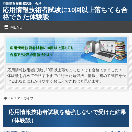
応用情報技術者試験 合格
応用情報技術者試験に10回以上落ちても合
格できた体験談
MENU
応用情報技術者試験に10回以上落ちました！でも合格できました！
体験談を含めて合格するまでに行った勉強法、情報、初めて試験を受
けるあなたにわかりやすくお伝えできればと思います。
ホーム
» アーカイブ
応用情報技術者試験を勉強しないで受けた結果
（体験談）