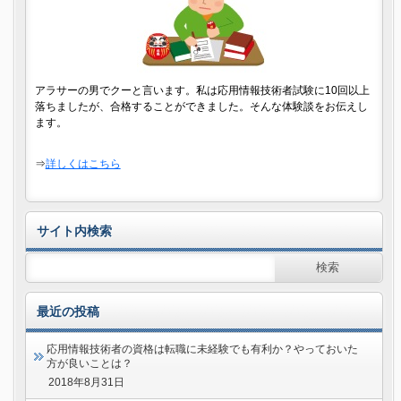
アラサーの男でクーと言います。私は応用情報技術者試験に10回以上
落ちましたが、合格することができました。そんな体験談をお伝えし
ます。
⇒
詳しくはこちら
サイト内検索
最近の投稿
応用情報技術者の資格は転職に未経験でも有利か？やっておいた
方が良いことは？
2018年8月31日