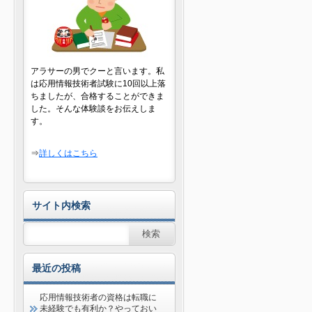
アラサーの男でクーと言います。私
は応用情報技術者試験に10回以上落
ちましたが、合格することができま
した。そんな体験談をお伝えしま
す。
⇒
詳しくはこちら
サイト内検索
最近の投稿
応用情報技術者の資格は転職に
未経験でも有利か？やっておい