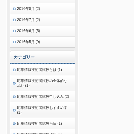
2016年8月 (2)
2016年7月 (2)
2016年6月 (5)
2016年5月 (9)
カテゴリー
応用情報技術者試験とは (1)
応用情報技術者試験の全体的な
流れ (1)
応用情報技術者試験申し込み (2)
応用情報技術者試験おすすめ本
(1)
応用情報技術者試験当日 (1)