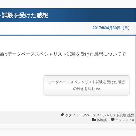
ト試験を受けた感想
2017年04月30日（日）
回はデータベーススペシャリスト試験を受けた感想についてで
。
データベーススペシャリスト試験を受けた感想
の続きを読む »»
タグ ：
データベーススペシャリスト試験
感想
体験談
コメント：0