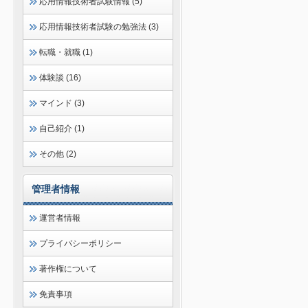
応用情報技術者試験情報 (5)
応用情報技術者試験の勉強法 (3)
転職・就職 (1)
体験談 (16)
マインド (3)
自己紹介 (1)
その他 (2)
管理者情報
運営者情報
プライバシーポリシー
著作権について
免責事項