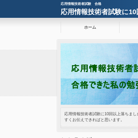
応用情報技術者試験 合格
応用情報技術者試験に1
ホーム
応用情報技術者試験に10回以上落ちま
すくお伝えできればと思います。