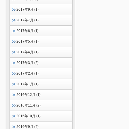
2017年9月 (1)
2017年7月 (1)
2017年6月 (1)
2017年5月 (1)
2017年4月 (1)
2017年3月 (2)
2017年2月 (1)
2017年1月 (1)
2016年12月 (1)
2016年11月 (2)
2016年10月 (1)
2016年9月 (4)