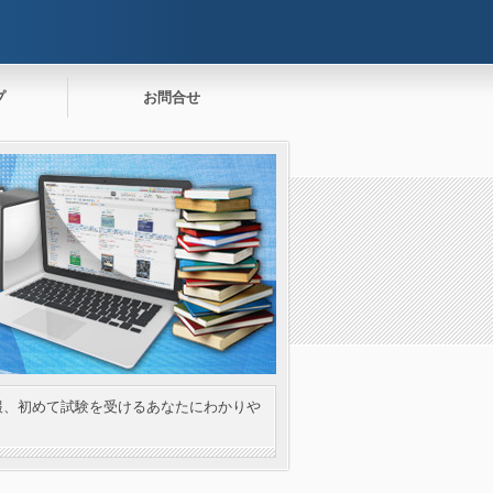
プ
お問合せ
報、初めて試験を受けるあなたにわかりや