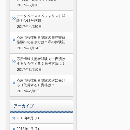
2017年5月30日
データベーススペシャリスト試
験を受けた感想
2017年4月30日
応用情報技術者試験の履歴書資
格欄への書き方は？私の体験記
2017年3月24日
応用情報技術者試験で一夜漬け
するなら何する？勉強方法は？
2017年3月10日
応用情報技術者試験の次に受け
る（取得する）資格は？
2017年2月8日
アーカイブ
2018年8月 (1)
2018年1月 (1)