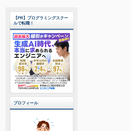
【PR】プログラミングスクー
ルで転職！
プロフィール